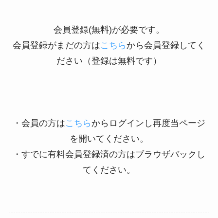
会員登録(無料)が必要です。
会員登録がまだの方は
こちら
から会員登録してく
ださい（登録は無料です）
・会員の方は
こちら
からログインし再度当ページ
を開いてください。
・すでに有料会員登録済の方はブラウザバックし
てください。