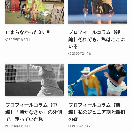
止まらなかった3ヶ月
プロフィールコラム【後
編】それでも、私はここに
2026年3月23日
いる
2026年2月7日
プロフィールコラム【中
プロフィールコラム【前
編】「勝たなきゃ」の外側
編】私のジュニア期と最初
で、迷っていた私
の壁
2026年1月30日
2026年1月27日