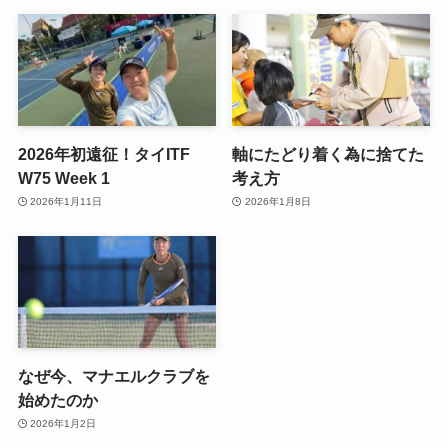
2026年初遠征！タイITF
軸にたどり着く為に捨てた
W75 Week 1
考え方
2026年1月11日
2026年1月8日
なぜ今、マナエルクラブを
始めたのか
2026年1月2日