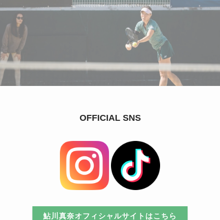
OFFICIAL SNS
鮎川真奈オフィシャルサイトはこちら