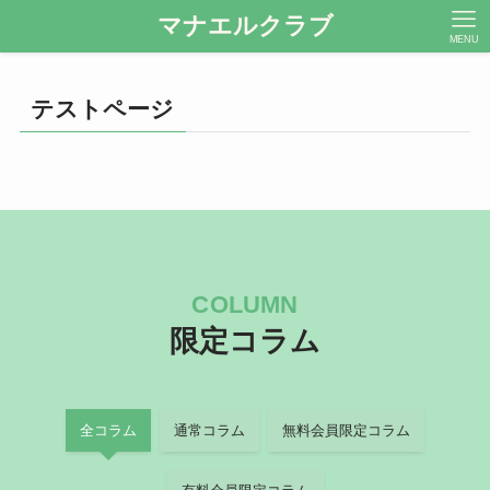
マナエルクラブ
MENU
テストページ
COLUMN
限定コラム
全コラム
通常コラム
無料会員限定コラム