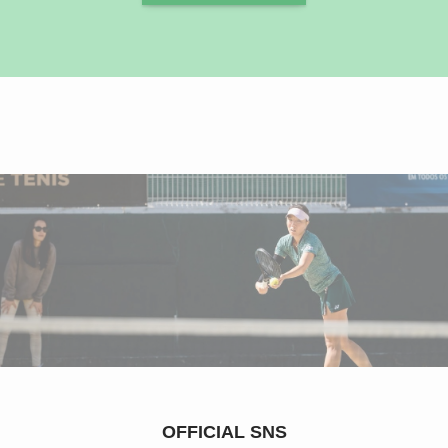
OFFICIAL SNS