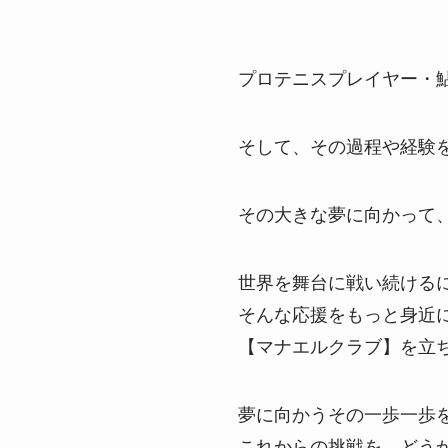
プロテニスプレイヤー・
そして、その過程や経験
その大きな夢に向かって
世界を舞台に戦い続ける
そんな応援をもっと身近
【マナエルクラブ】を立
夢に向かうその一歩一歩
これからの挑戦を、どう