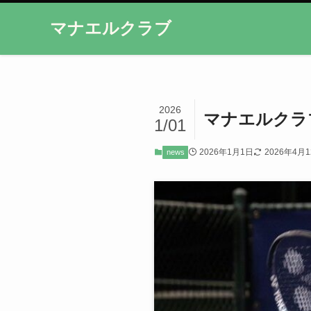
マナエルクラブ
2026
マナエルクラブ
1/01
2026年1月1日
2026年4月
news