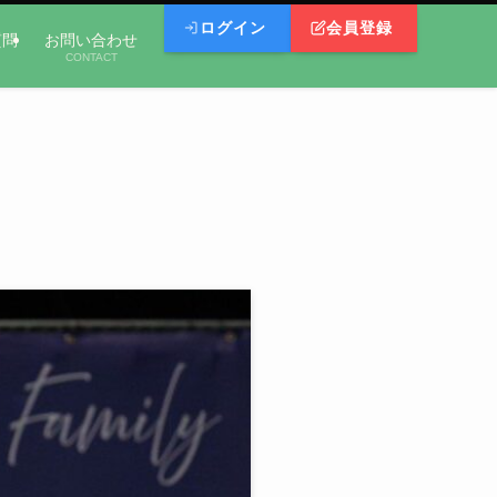
ログイン
会員登録
質問
お問い合わせ
CONTACT