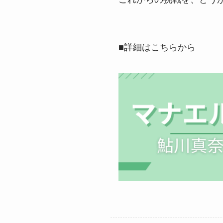
■詳細はこちらから