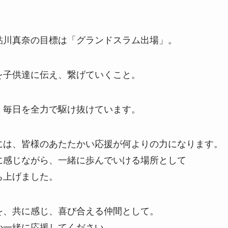
鮎川真奈の目標は「グランドスラム出場」。
を子供達に伝え、繋げていくこと。
、毎日を全力で駆け抜けています。
には、皆様のあたたかい応援が何よりの力になります。
に感じながら、一緒に歩んでいける場所として
ち上げました。
を、共に感じ、喜び合える仲間として。
か一緒に応援してください。