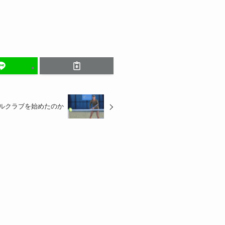
ルクラブを始めたのか