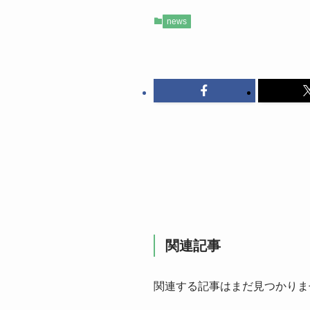
news
関連記事
関連する記事はまだ見つかりま