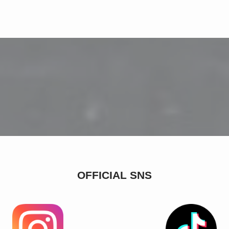
OFFICIAL SNS